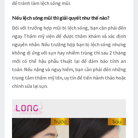
để tránh làm lệch sóng mũi.
Nếu lệch sóng mũi thì giải quyết như thế nào?
Đối với trường hợp mũi bị lệch sóng, bạn cần phải đến
ngay Thẩm mỹ viện để được thăm khám và xác định
nguyên nhân. Nếu trường hợp bạn bị lệch sóng nhưng
không dị ứng với sụn hay nhiễm trùng thì sau 2 tháng
mới có thể hậu phẫu thuật lại để đảm bảo tính an
toàn. Nếu nặng và nguy hiểm, bạn cần phải đến những
trung tâm thẩm mỹ lớn, uy tín để tiến hành tháo hoặc
chỉnh sửa lại sụn.