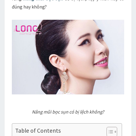
đúng hay không?
Nâng mũi bọc sụn có bị lệch không?
Table of Contents