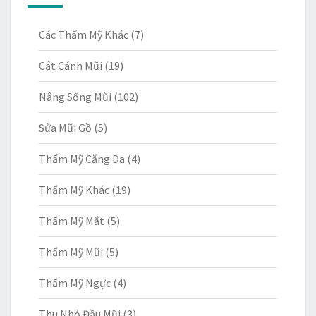
Các Thẩm Mỹ Khác
(7)
Cắt Cánh Mũi
(19)
Nâng Sống Mũi
(102)
Sửa Mũi Gồ
(5)
Thẩm Mỹ Căng Da
(4)
Thẩm Mỹ Khác
(19)
Thẩm Mỹ Mắt
(5)
Thẩm Mỹ Mũi
(5)
Thẩm Mỹ Ngực
(4)
Thu Nhỏ Đầu Mũi
(3)