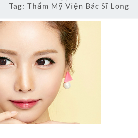
Tag:
Thẩm Mỹ Viện Bác Sĩ Long