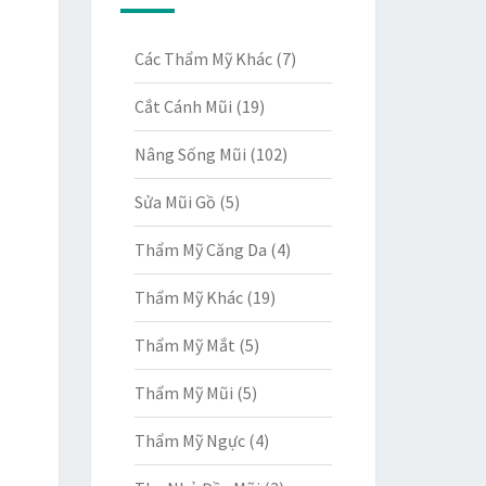
Các Thẩm Mỹ Khác
(7)
Cắt Cánh Mũi
(19)
Nâng Sống Mũi
(102)
Sửa Mũi Gồ
(5)
Thẩm Mỹ Căng Da
(4)
Thẩm Mỹ Khác
(19)
Thẩm Mỹ Mắt
(5)
Thẩm Mỹ Mũi
(5)
Thẩm Mỹ Ngực
(4)