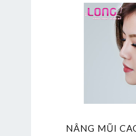
NÂNG MŨI CA