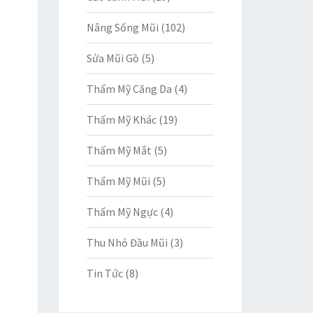
Nâng Sống Mũi
(102)
Sửa Mũi Gồ
(5)
Thẩm Mỹ Căng Da
(4)
Thẩm Mỹ Khác
(19)
Thẩm Mỹ Mắt
(5)
Thẩm Mỹ Mũi
(5)
Thẩm Mỹ Ngực
(4)
Thu Nhỏ Đầu Mũi
(3)
Tin Tức
(8)