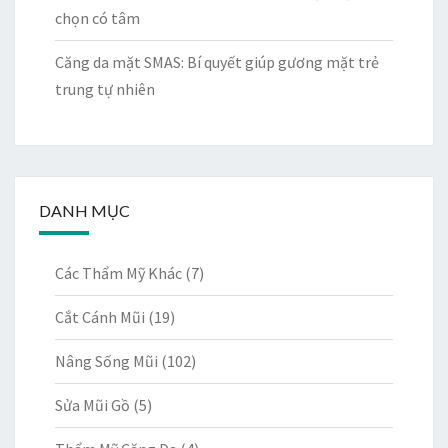
chọn có tâm
Căng da mặt SMAS: Bí quyết giúp gương mặt trẻ
trung tự nhiên
DANH MỤC
Các Thẩm Mỹ Khác
(7)
Cắt Cánh Mũi
(19)
Nâng Sống Mũi
(102)
Sửa Mũi Gồ
(5)