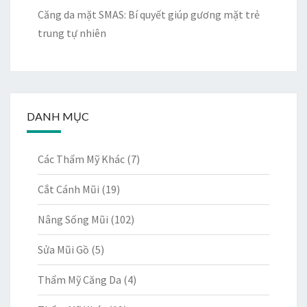
Căng da mặt SMAS: Bí quyết giúp gương mặt trẻ
trung tự nhiên
DANH MỤC
Các Thẩm Mỹ Khác
(7)
Cắt Cánh Mũi
(19)
Nâng Sống Mũi
(102)
Sửa Mũi Gồ
(5)
Thẩm Mỹ Căng Da
(4)