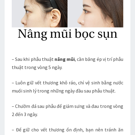
– Sau khi phẫu thuật
nâng mũi
, cần băng ép vị trí phẫu
thuật trong vòng 5 ngày.
– Luôn giữ vết thương khô ráo, chỉ vệ sinh bằng nước
muối sinh lý trong những ngày đầu sau phẫu thuật.
– Chườm đá sau phẫu để giảm sưng và đau trong vòng
2 đến 3 ngày.
– Để giữ cho vết thương ổn định, bạn nên tránh ăn