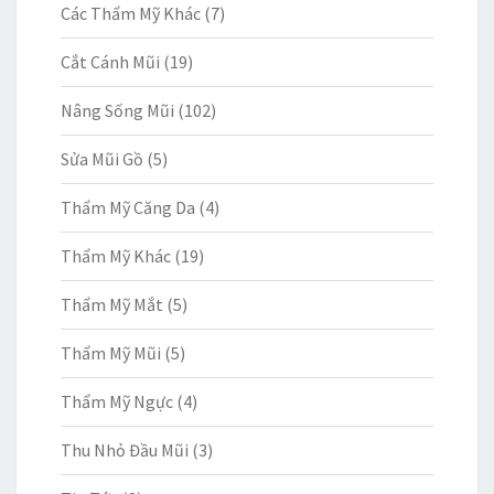
Các Thẩm Mỹ Khác
(7)
Cắt Cánh Mũi
(19)
Nâng Sống Mũi
(102)
Sửa Mũi Gồ
(5)
Thẩm Mỹ Căng Da
(4)
Thẩm Mỹ Khác
(19)
Thẩm Mỹ Mắt
(5)
Thẩm Mỹ Mũi
(5)
Thẩm Mỹ Ngực
(4)
Thu Nhỏ Đầu Mũi
(3)