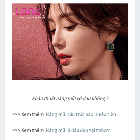
Phẫu thuật nâng mũi có đau không ?
>>> Xem thêm:
Nâng mũi cấu trúc bao nhiêu tiền
>>> Xem thêm:
Nâng mũi ở đâu đẹp tại tphcm