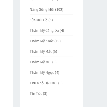
Nâng Sống Mũi
(102)
Sửa Mũi Gồ
(5)
Thẩm Mỹ Căng Da
(4)
Thẩm Mỹ Khác
(19)
Thẩm Mỹ Mắt
(5)
Thẩm Mỹ Mũi
(5)
Thẩm Mỹ Ngực
(4)
Thu Nhỏ Đầu Mũi
(3)
Tin Tức
(8)