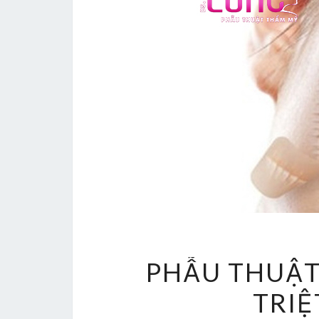
PHẪU THUẬT
TRIỆ