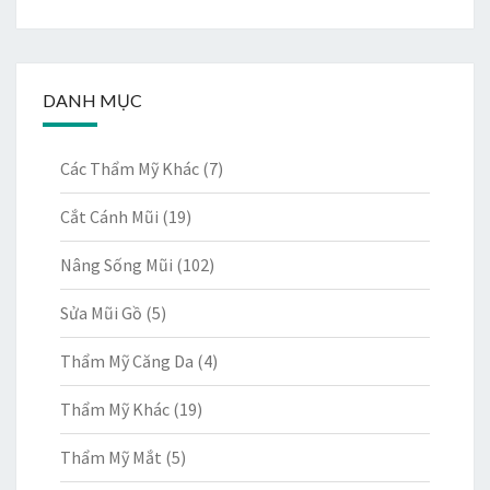
DANH MỤC
Các Thẩm Mỹ Khác
(7)
Cắt Cánh Mũi
(19)
Nâng Sống Mũi
(102)
Sửa Mũi Gồ
(5)
Thẩm Mỹ Căng Da
(4)
Thẩm Mỹ Khác
(19)
Thẩm Mỹ Mắt
(5)