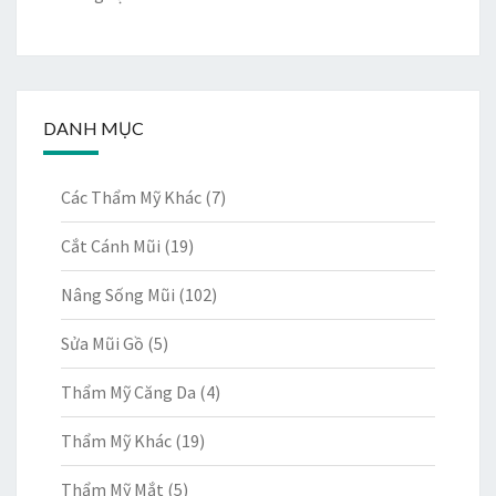
DANH MỤC
Các Thẩm Mỹ Khác
(7)
Cắt Cánh Mũi
(19)
Nâng Sống Mũi
(102)
Sửa Mũi Gồ
(5)
Thẩm Mỹ Căng Da
(4)
Thẩm Mỹ Khác
(19)
Thẩm Mỹ Mắt
(5)