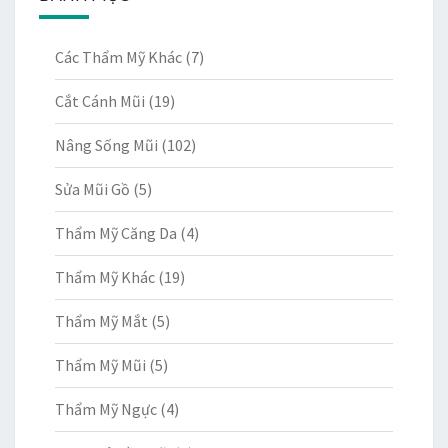
Các Thẩm Mỹ Khác
(7)
Cắt Cánh Mũi
(19)
Nâng Sống Mũi
(102)
Sửa Mũi Gồ
(5)
Thẩm Mỹ Căng Da
(4)
Thẩm Mỹ Khác
(19)
Thẩm Mỹ Mắt
(5)
Thẩm Mỹ Mũi
(5)
Thẩm Mỹ Ngực
(4)